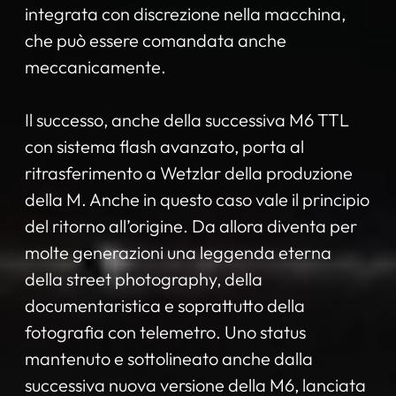
integrata con discrezione nella macchina,
che può essere comandata anche
meccanicamente.
Il successo, anche della successiva M6 TTL
con sistema flash avanzato, porta al
ritrasferimento a Wetzlar della produzione
della M. Anche in questo caso vale il principio
del ritorno all’origine. Da allora diventa per
molte generazioni una leggenda eterna
della street photography, della
documentaristica e soprattutto della
fotografia con telemetro. Uno status
mantenuto e sottolineato anche dalla
successiva nuova versione della M6, lanciata