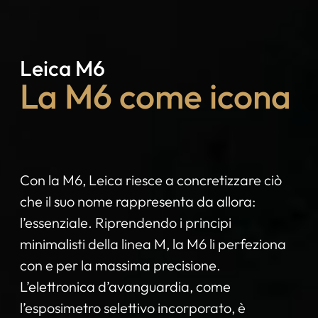
Leica M6
La M6 come icona
Con la M6, Leica riesce a concretizzare ciò
che il suo nome rappresenta da allora:
l’essenziale. Riprendendo i principi
minimalisti della linea M, la M6 li perfeziona
con e per la massima precisione.
L’elettronica d’avanguardia, come
l’esposimetro selettivo incorporato, è