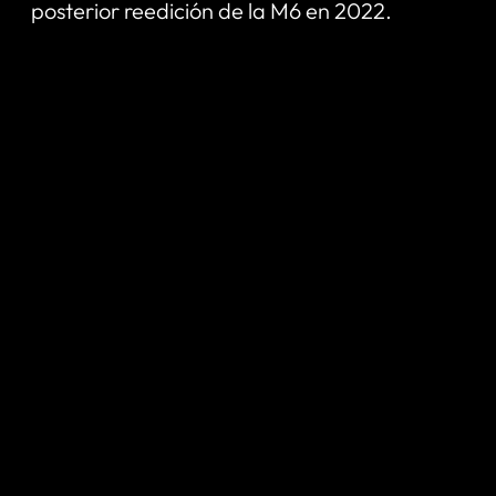
posterior reedición de la M6 en 2022.