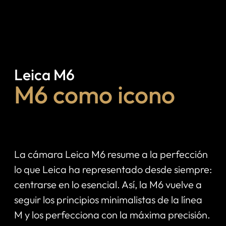
Leica M6
M6 como icono
La cámara Leica M6 resume a la perfección
lo que Leica ha representado desde siempre:
centrarse en lo esencial. Así, la M6 vuelve a
seguir los principios minimalistas de la línea
M y los perfecciona con la máxima precisión.