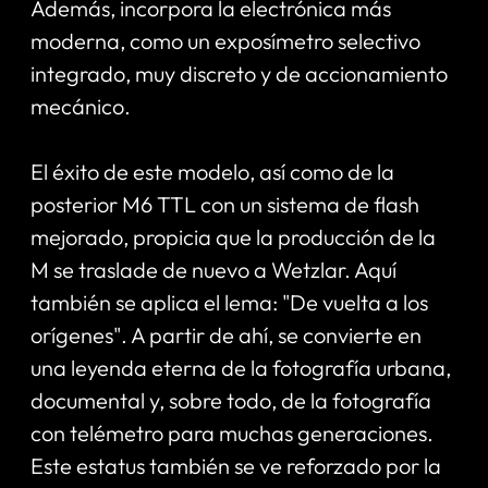
Además, incorpora la electrónica más
moderna, como un exposímetro selectivo
integrado, muy discreto y de accionamiento
mecánico.
El éxito de este modelo, así como de la
posterior M6 TTL con un sistema de flash
mejorado, propicia que la producción de la
M se traslade de nuevo a Wetzlar. Aquí
también se aplica el lema: "De vuelta a los
orígenes". A partir de ahí, se convierte en
una leyenda eterna de la fotografía urbana,
documental y, sobre todo, de la fotografía
con telémetro para muchas generaciones.
Este estatus también se ve reforzado por la